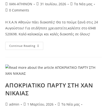
XAN-ATHINON
31 Ιουλίου, 2026
Τα Νέα μας
0 Comments
Η Χ.Α.Ν Αθηνών πάει διακοπές! Θα τα πούμε ξανά στις 24
Αυγούστου! Για οτιδήποτε χρειαστείτε,καλέστε στο 6948
520698. Καλό καλοκαίρι και καλές διακοπές σε όλους!
Continue Reading
ΑΠΟΚΡΙΑΤΙΚΟ ΠΑΡΤΥ ΣΤΗ ΧΑΝ
ΝΙΚΑΙΑΣ
admin
1 Μαρτίου, 2026
Τα Νέα μας