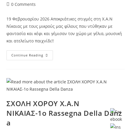
0 Comments
19 Φεβρουαρίου 2026 Αποκριάτικες στιγμές στη Χ.Α.Ν
Νίκαιας με τους μικρούς μας φίλους που ντύθηκαν με
φαντασία και κέφι και γέμισαν τον χώρο με γέλια, μουσική
και ατελείωτο παιχνίδι!!
Continue Reading
ΣΧΟΛΗ ΧΟΡΟΥ Χ.Α.Ν
ΝΙΚΑΙΑΣ-1ο Rassegna Della Danz
a