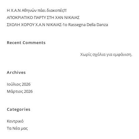
Η Χ.Α.Ν Αθηνών πάει διακοπές!!!
ΑΠΟΚΡΙΑΤΙΚΟ ΠΑΡΤΥ ΣΤΗ ΧΑΝ ΝΙΚΑΙΑΣ
ΣΧΟΛΗ ΧΟΡΟΥ Χ.Α.Ν ΝΙΚΑΙΑΣ-1ο Rassegna Della Danza
Recent Comments
Χωρίς σχόλια για εμφάνιση.
Archives
Ιούλιος 2026
Μάρτιος 2026
Categories
Κεντρικό
Τα Νέα μας