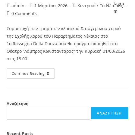
admin
1 Μαρτίου, 2026
Κεντρικό
/
Τα Νέα μας
0 Comments
Συμμετοχή των τμημάτων κλασικού & σύγχρονου χορού
της Σχολής Χορού του Παραρτήματος Νίκαιας στο
1ο Rassegna Della Danza που θα πραγματοποιηθεί στο
Θέατρο “Λάμπρος Κωνσταντάρας” την Κυριακή 01/03/2026
στις 18.00.
Continue Reading
Αναζήτηση
ΑΝΑΖΉΤΗΣΗ
Recent Posts